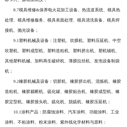
8.7模具维修&保养电火花加工设备、热流道系统、模具热
处理、模具维修服务、模具表面处理、模具清洗装备、模具焊
接机、抛光设备；
9.1塑料机械及设备：注塑机、吹膜机、塑料压延机、中空
吹塑机、塑料成型机、塑料造粒机、塑料挤出机、塑机辅机、
其他塑料机械、加料再生破碎机、薄膜拉丝机、发泡设备制袋
机；
9.2橡胶机械及设备：切胶机、橡胶挤出机、混炼机、橡胶
造粒机、橡胶裁断机、硫化罐、橡胶贴合机、橡胶成型机、橡
胶定型机、橡胶接头机、硫化机、脱硫机、橡胶压延机；
10.1涂料产品：防腐蚀涂料、汽车涂料、功能涂料、工业
涂料、不粘涂料、粉末涂料、紫外线化学材料与原料：