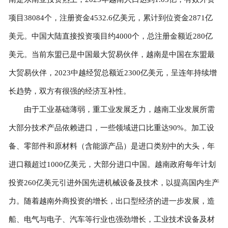
项目38084个，注册资金4532.6亿美元，累计到位资金2871亿
美元。中国大陆直接投资项目约4000个，总注册金额近280亿
美元。当前东盟已是中国最大贸易伙伴，越南是中国在东盟最
大贸易伙伴，2023中越经贸总额近2300亿美元，呈连年持续增
长趋势，双方有很强的经济互补性。
由于工业基础薄弱，重工业发展乏力，越南工业发展所需
大部分技术产品依赖进口，一些领域进口比重达90%。加工设
备、零部件和原材料（含能源产品）是进口类别中的大头，年
进口额超过1000亿美元，大部分进口中国。越南政府每年计划
投资260亿美元引进外国先进机械设备及技术，以提高国内生产
力。随着越南外商投资的增长，出口型经济的进一步发展，造
船、电气与电子、汽车等行业也强劲增长，工业技术设备及材