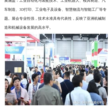
展涵盖：工业自动化与装配技术、工业机器人、模具制造、汽
加盟申请
车制造、3D打印、工业电子及设备、智慧物流与智能工厂等专
题。展会专业性强，技术水准具有代表性，反映了亚洲机械制
联系我们
造和机械设备发展的高水平。