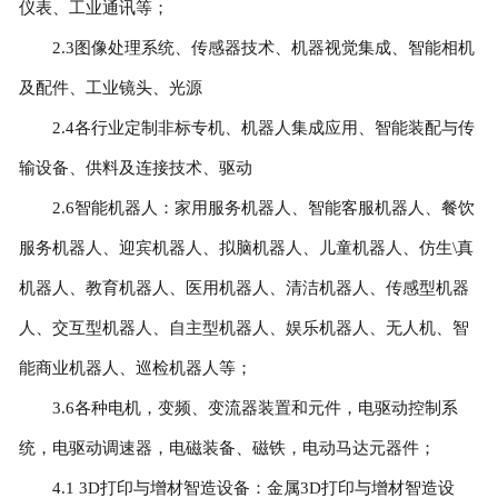
仪表、工业通讯等；
2.3图像处理系统、传感器技术、机器视觉集成、智能相机
及配件、工业镜头、光源
2.4各行业定制非标专机、机器人集成应用、智能装配与传
输设备、供料及连接技术、驱动
2.6智能机器人：家用服务机器人、智能客服机器人、餐饮
服务机器人、迎宾机器人、拟脑机器人、儿童机器人、仿生\真
机器人、教育机器人、医用机器人、清洁机器人、传感型机器
人、交互型机器人、自主型机器人、娱乐机器人、无人机、智
能商业机器人、巡检机器人等；
3.6各种电机，变频、变流器装置和元件，电驱动控制系
统，电驱动调速器，电磁装备、磁铁，电动马达元器件；
4.1 3D打印与增材智造设备：金属3D打印与增材智造设