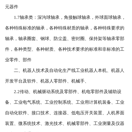
元器件
1.7轴承类：深沟球轴承，角接触球轴承，外球面球轴承，
各种特殊标准的轴承，各种特殊材质的轴承，各种特殊要求的
轴承，轴承圈套、钢球、防尘盖、密封圈、保持架等轴承零部
件，各种类型、各种材质、各种技术要求的标准和非标准的工
业零件、部件
二、机器人技术及自动化生产线工业机器人本机、机器人
开发平台及软件、机器人零部件、机械手、
2.2传动、机械驱动系统及零部件、机电零部件及辅助设
备、工业电气系统、工业控制系统、工业用计算机装备、工业
自动化软件、接口技术、连接器、低电压开关装置、人机界面
装置、微系统技术、激光技术、机械零部件、工业测量及仪器