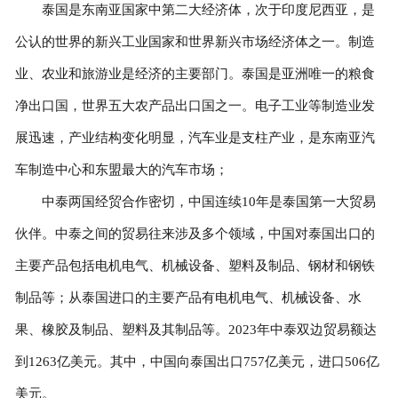
泰国是东南亚国家中第二大经济体，次于印度尼西亚，是
公认的世界的新兴工业国家和世界新兴市场经济体之一。制造
业、农业和旅游业是经济的主要部门。泰国是亚洲唯一的粮食
净出口国，世界五大农产品出口国之一。电子工业等制造业发
展迅速，产业结构变化明显，汽车业是支柱产业，是东南亚汽
车制造中心和东盟最大的汽车市场；
中泰两国经贸合作密切，中国连续10年是泰国第一大贸易
伙伴。中泰之间的贸易往来涉及多个领域，中国对泰国出口的
主要产品包括电机电气、机械设备、塑料及制品、钢材和钢铁
制品等；从泰国进口的主要产品有电机电气、机械设备、水
果、橡胶及制品、塑料及其制品等。2023年中泰双边贸易额达
到1263亿美元。其中，中国向泰国出口757亿美元，进口506亿
美元。