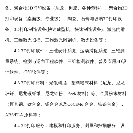
备、聚合物3D打印设备（尼龙、树脂、各种塑料）、聚合物3D
打印设备（桌面级、专业级）、陶瓷、石膏与玻璃3D打印设
备、3D打印制造设备(快速成型机、快速制造设备)、激光内雕
机、三维激光扫描、三维激光雕刻机、激光设备等；
4.2 3D打印软件：三维设计系统、运动捕捉系统、三维测
量系统、检测与逆向工程软件、三维检测软件、普及应用3D设
计软件、打印软件等；
4.3 3D打印材料：光敏树脂、塑料粉末材料（尼龙、尼龙
玻钎、尼龙碳纤维、尼龙铝粉、Peek 材料）等、金属粉末材料
（模具钢、钛合金、铝合金以及CoCrMo 合金、铁镍合金），
ABS/PLA 原料等；
4.4 3D打印服务：建模和打印服务、测量和扫描服务、设