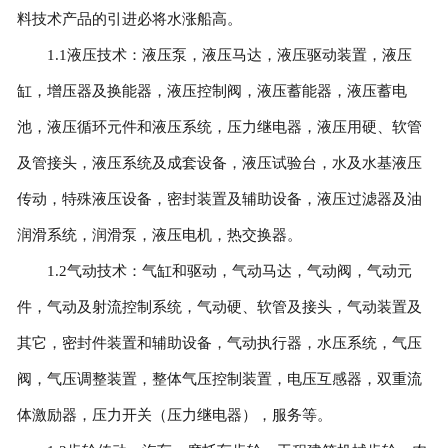
料技术产品的引进必将水涨船高。
1.1液压技术：液压泵，液压马达，液压驱动装置，液压
缸，增压器及换能器，液压控制阀，液压蓄能器，液压蓄电
池，液压循环元件和液压系统，压力继电器，液压用硬、软管
及管接头，液压系统及成套设备，液压试验台，水及水基液压
传动，特殊液压设备，密封装置及辅助设备，液压过滤器及油
润滑系统，润滑泵，液压电机，热交换器。
1.2气动技术：气缸和驱动，气动马达，气动阀，气动元
件，气动及射流控制系统，气动硬、软管及接头，气动装置及
其它，密封件装置和辅助设备，气动执行器，水压系统，气压
阀，气压调整装置，整体气压控制装置，电压互感器，双重流
体激励器，压力开关（压力继电器），服务等。