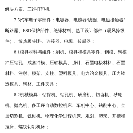
解决方案、三维打印机
7.5汽车电子零部件：电容器、电感器/线圈、电磁接触器/
断路器、ESD保护部件、绝缘材料、热工设计部件（暖风操纵
件）、散热板/材料、连接器、电缆、传感器；
8.1模具材料与组件：刷机、模具和模具零件、钢模、钢模
冲压钻孔、成套冲模、压轴模具、顶针、石墨电极材料、石墨
材料、注射、模架、支柱、塑料模具、电力冶金模具、压力铸
造模具、钢材、工件夹具；
8.2机械模具：钻探机、钻孔机、研磨机、切齿机、砂轮
机、抛光机、多工序自动数控机床、车削中心、钻削中心、金
属切割机、铣刨机、物理化学过程机床、规划、塑形、开槽和
拉床、螺纹切削机床；