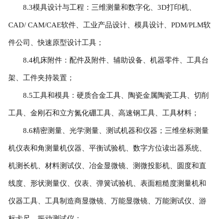
8.3模具设计与工程：三维测量和数字化、3D打印机、
CAD/ CAM/CAE软件、工业产品设计、模具设计、PDM/PLM软
件公司、快速原型设计工具；
8.4机床附件：配件及附件、辅助设备、机器零件、工具台
架、工件夹持装置；
8.5工具和模具：硬质合金工具、陶瓷金属陶瓷工具、切削
工具、金刚石和立方氮化硼工具、高速钢工具、工具材料；
8.6精密测量、光学测量、测试机器和仪器；三维坐标测量
机仪表和角测量机仪器、平衡试验机、数字方位读出器系统、
机测长机、材料测试仪、冶金显微镜、测微投影机、圆度和直
线度、形状测量仪、仪表、弹簧试验机、表面粗糙度测量机和
仪器工具、工具制造商显微镜、万能显微镜、万能测试仪、游
标卡尺、振动测试仪；