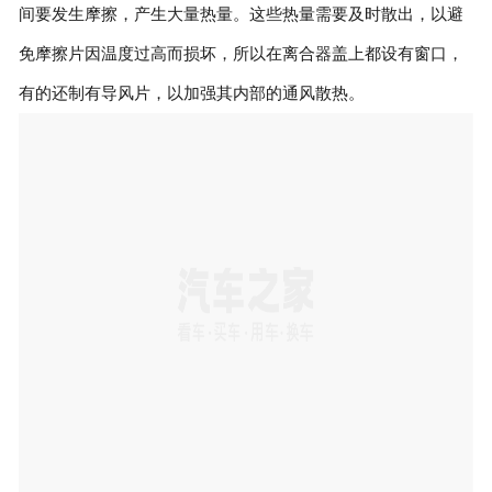
间要发生摩擦，产生大量热量。这些热量需要及时散出，以避
免摩擦片因温度过高而损坏，所以在离合器盖上都设有窗口，
有的还制有导风片，以加强其内部的通风散热。