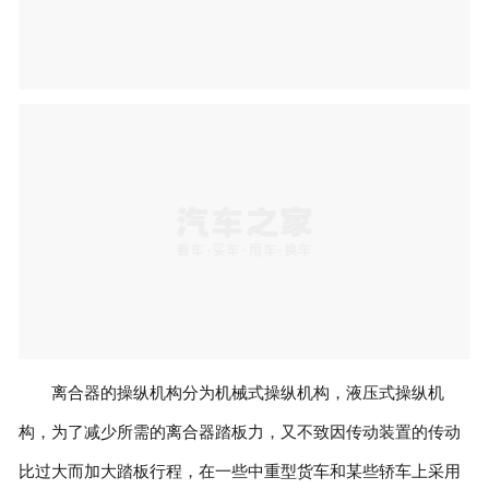
离合器的操纵机构分为机械式操纵机构，液压式操纵机
构，为了减少所需的离合器踏板力，又不致因传动装置的传动
比过大而加大踏板行程，在一些中重型货车和某些轿车上采用