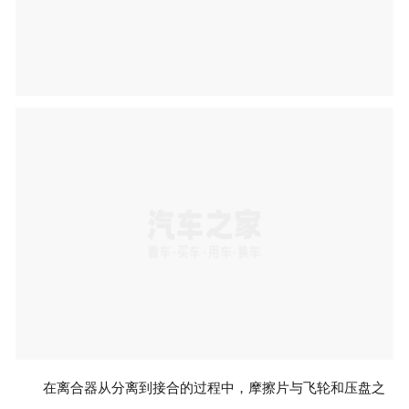
加盟申请
联系我们
在离合器从分离到接合的过程中，摩擦片与飞轮和压盘之