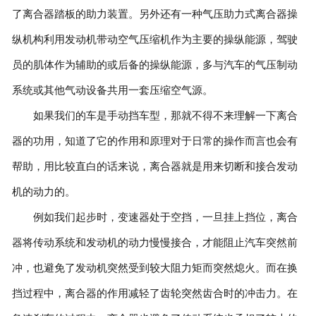
了离合器踏板的助力装置。另外还有一种气压助力式离合器操
纵机构利用发动机带动空气压缩机作为主要的操纵能源，驾驶
员的肌体作为辅助的或后备的操纵能源，多与汽车的气压制动
系统或其他气动设备共用一套压缩空气源。
如果我们的车是手动挡车型，那就不得不来理解一下离合
器的功用，知道了它的作用和原理对于日常的操作而言也会有
帮助，用比较直白的话来说，离合器就是用来切断和接合发动
机的动力的。
例如我们起步时，变速器处于空挡，一旦挂上挡位，离合
器将传动系统和发动机的动力慢慢接合，才能阻止汽车突然前
冲，也避免了发动机突然受到较大阻力矩而突然熄火。而在换
挡过程中，离合器的作用减轻了齿轮突然齿合时的冲击力。在