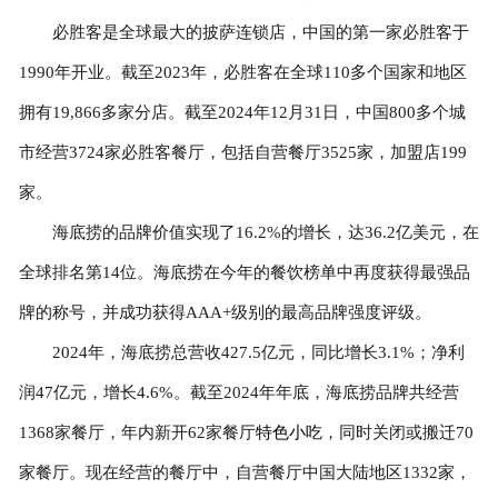
必胜客是全球最大的披萨连锁店，中国的第一家必胜客于
1990年开业。截至2023年，必胜客在全球110多个国家和地区
拥有19,866多家分店。截至2024年12月31日，中国800多个城
市经营3724家必胜客餐厅，包括自营餐厅3525家，加盟店199
家。
海底捞的品牌价值实现了16.2%的增长，达36.2亿美元，在
全球排名第14位。海底捞在今年的餐饮榜单中再度获得最强品
牌的称号，并成功获得AAA+级别的最高品牌强度评级。
2024年，海底捞总营收427.5亿元，同比增长3.1%；净利
润47亿元，增长4.6%。截至2024年年底，海底捞品牌共经营
1368家餐厅，年内新开62家餐厅
特色小吃
，同时关闭或搬迁70
家餐厅。现在经营的餐厅中，自营餐厅中国大陆地区1332家，