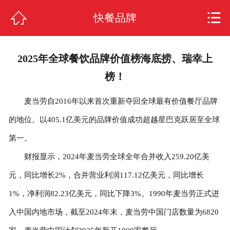
网站首页



快餐品牌
关于我们
2025年全球餐饮品牌价值榜海底捞、瑞幸上
公司动态
榜！
合作项目
麦当劳自2016年以来首次重新夺回全球最有价值餐厅品牌
常见问题
的地位。以405.1亿美元的品牌价值成功超越星巴克跃居至全球
第一。
门店展示
财报显示，2024年麦当劳全球全年合并收入259.20亿美
加盟支持
元，同比增长2%，合并营业利润117.12亿美元，同比增长
1%，净利润82.23亿美元，同比下降3%。1990年麦当劳正式进
加盟流程
入中国内地市场，截至2024年末，麦当劳中国门店数量为6820
人才招聘