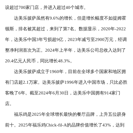
设超过700家门店，并进入超过40个城市。
达美乐披萨虽然有9.6%的增长，但是增长幅度不如提姆霍
顿斯，排名被其超过，来到了第7名。数据显示，2020年-2022
年，达美乐中国3年亏损超9亿，2023年减亏至2900万元，经调
整净利润首次为正。2024年上半年，达美乐公司总收入达到了
20.4亿元人民币，同比增长48.3%。
达美乐披萨成立于1960年，目前在全球多个国家和地区拥
有门店超2.1万家。达美乐披萨1996年进入中国市场，只比必胜
客晚了6年。截至2024年6月30日，达美乐中国拥有914家门
店。
福乐鸡是2025年全球增长最快的餐厅品牌，上升五位跻身
前十。2025年福乐鸡Chick-fil-A的品牌价值增长了43%，达到