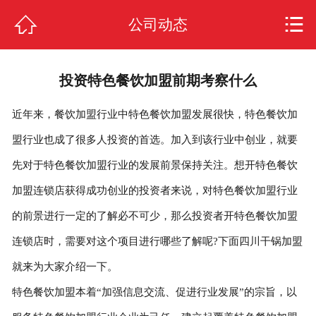
网站首页



公司动态
关于我们
投资特色餐饮加盟前期考察什么
公司动态
近年来，餐饮加盟行业中特色餐饮加盟发展很快，特色餐饮加
合作项目
盟行业也成了很多人投资的首选。加入到该行业中创业，就要
常见问题
先对于特色餐饮加盟行业的发展前景保持关注。想开特色餐饮
加盟连锁店获得成功创业的投资者来说，对特色餐饮加盟行业
门店展示
的前景进行一定的了解必不可少，那么投资者开特色餐饮加盟
加盟支持
连锁店时，需要对这个项目进行哪些了解呢?下面四川干锅加盟
就来为大家介绍一下。
加盟流程
特色餐饮加盟本着“加强信息交流、促进行业发展”的宗旨，以
人才招聘