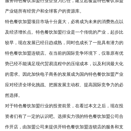
服务特色餐饮加盟行业企业为己任，建立起覆盖特色餐饮加盟
加盟申请
产业链所有经营户和全球客户的资源库。
特色餐饮加盟项目市场十分庞大，必将成为未来的消费热点以
联系我们
及经济增长点。特色餐饮加盟行业是一个传统的产业，起步比
较早，现在发展已经日趋成熟，同时也成长了一批具有潜力的
特色餐饮加盟连锁店。在当前的国际竞争环境下，仅靠原有优
势已经不能满足现代贸易流程中的压缩成本，以及利润最大化
的需求。因此加快电子商务的发展成为国内特色餐饮加盟产业
应对经济全球化挑战、把握发展主动权、提高国际竞争力的必
然选择。
对于特色餐饮加盟行业的投资前景，在看过本文之后，现在投
资者们有了一定的认识吧。选择实力强的特色餐饮加盟公司合
作开店，由加盟公司来提供开特色餐饮加盟连锁店的服务和支